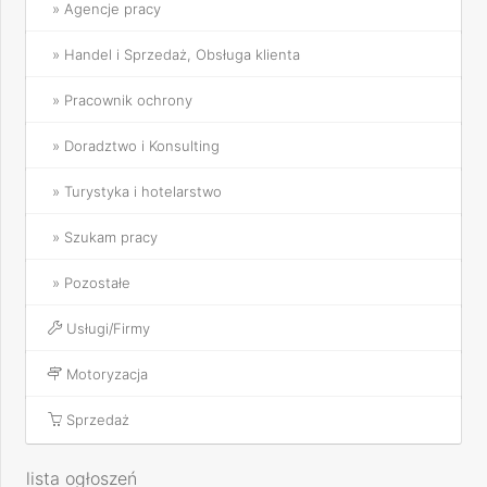
» Agencje pracy
» Handel i Sprzedaż, Obsługa klienta
» Pracownik ochrony
» Doradztwo i Konsulting
» Turystyka i hotelarstwo
» Szukam pracy
» Pozostałe
Usługi/Firmy
Motoryzacja
Sprzedaż
lista ogłoszeń