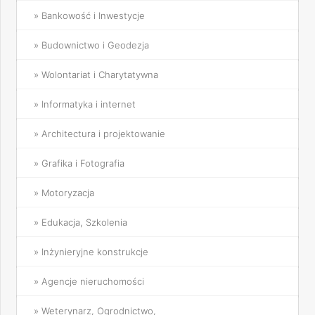
» Bankowość i Inwestycje
» Budownictwo i Geodezja
» Wolontariat i Charytatywna
» Informatyka i internet
» Architectura i projektowanie
» Grafika i Fotografia
» Motoryzacja
» Edukacja, Szkolenia
» Inżynieryjne konstrukcje
» Agencje nieruchomości
» Weterynarz, Ogrodnictwo,