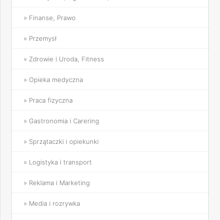
» Finanse, Prawo
» Przemysł
» Zdrowie i Uroda, Fitness
» Opieka medyczna
» Praca fizyczna
» Gastronomia i Carering
» Sprzątaczki i opiekunki
» Logistyka i transport
» Reklama i Marketing
» Media i rozrywka