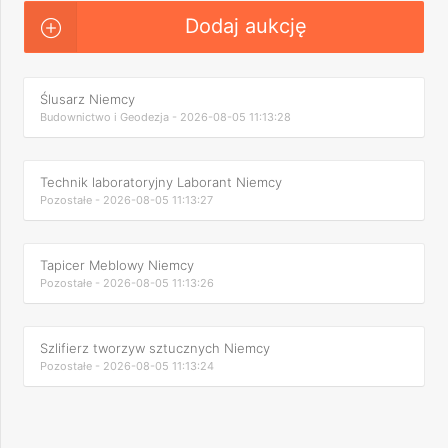
Dodaj aukcję
Ślusarz Niemcy
Budownictwo i Geodezja - 2026-08-05 11:13:28
Technik laboratoryjny Laborant Niemcy
Pozostałe - 2026-08-05 11:13:27
Tapicer Meblowy Niemcy
Pozostałe - 2026-08-05 11:13:26
Szlifierz tworzyw sztucznych Niemcy
Pozostałe - 2026-08-05 11:13:24