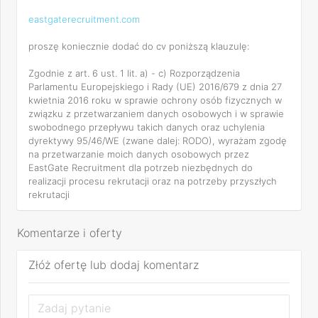
eastgaterecruitment.com
proszę koniecznie dodać do cv poniższą klauzulę:
Zgodnie z art. 6 ust. 1 lit. a) - c) Rozporządzenia
Parlamentu Europejskiego i Rady (UE) 2016/679 z dnia 27
kwietnia 2016 roku w sprawie ochrony osób fizycznych w
związku z przetwarzaniem danych osobowych i w sprawie
swobodnego przepływu takich danych oraz uchylenia
dyrektywy 95/46/WE (zwane dalej: RODO), wyrażam zgodę
na przetwarzanie moich danych osobowych przez
EastGate Recruitment dla potrzeb niezbędnych do
realizacji procesu rekrutacji oraz na potrzeby przyszłych
rekrutacji
Komentarze i oferty
Złóż ofertę lub dodaj komentarz