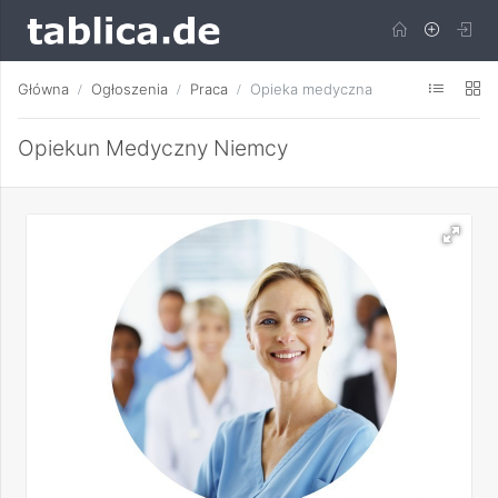
Główna
Ogłoszenia
Praca
Opieka medyczna
Opiekun Medyczny Niemcy