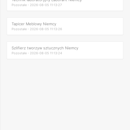
Pozostałe - 2026-08-05 11:13:27
Tapicer Meblowy Niemcy
Pozostałe - 2026-08-05 11:13:26
Szlifierz tworzyw sztucznych Niemcy
Pozostałe - 2026-08-05 11:13:24