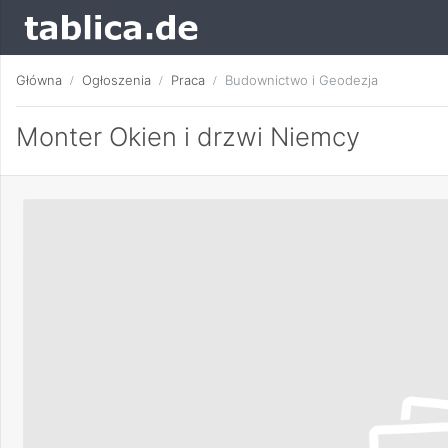
Główna
Ogłoszenia
Praca
Budownictwo i Geodezja
Monter Okien i drzwi Niemcy