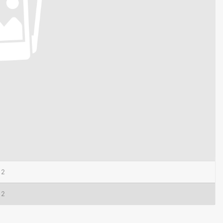
12
12