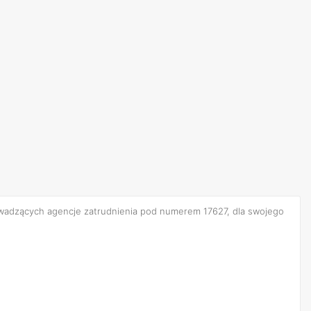
owadzących agencje zatrudnienia pod numerem 17627, dla swojego