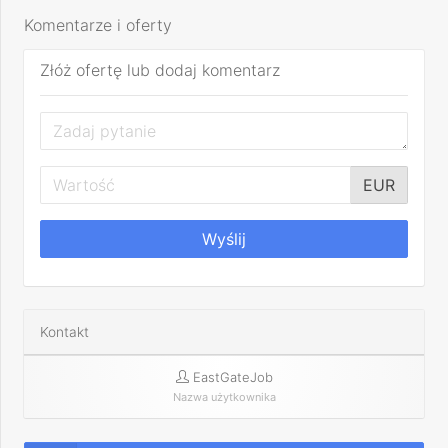
Komentarze i oferty
Złóż ofertę lub dodaj komentarz
EUR
Wyślij
Kontakt
EastGateJob
Nazwa użytkownika