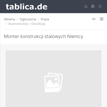
Główna
Ogłoszenia
Praca
Budownictwo i Geodezja
Monter konstrukcji stalowych Niemcy