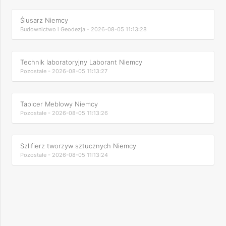
Ślusarz Niemcy
Budownictwo i Geodezja - 2026-08-05 11:13:28
Technik laboratoryjny Laborant Niemcy
Pozostałe - 2026-08-05 11:13:27
Tapicer Meblowy Niemcy
Pozostałe - 2026-08-05 11:13:26
Szlifierz tworzyw sztucznych Niemcy
Pozostałe - 2026-08-05 11:13:24