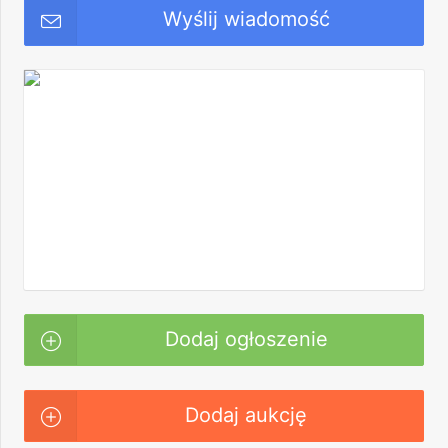
Wyślij wiadomość
Dodaj ogłoszenie
Dodaj aukcję