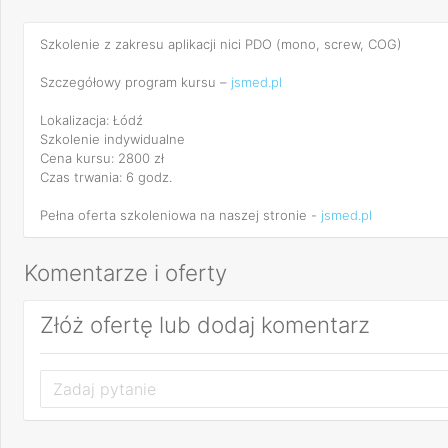
Szkolenie z zakresu aplikacji nici PDO (mono, screw, COG)
Szczegółowy program kursu –
jsmed.pl
Lokalizacja: Łódź
Szkolenie indywidualne
Cena kursu: 2800 zł
Czas trwania: 6 godz.
Pełna oferta szkoleniowa na naszej stronie -
jsmed.pl
Komentarze i oferty
Złóż ofertę lub dodaj komentarz