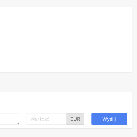
EUR
Wyślij