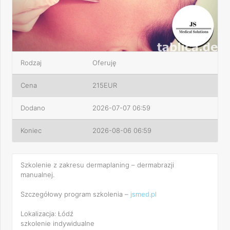
Rodzaj
Oferuję
Cena
215EUR
Dodano
2026-07-07 06:59
Koniec
2026-08-06 06:59
Szkolenie z zakresu dermaplaning – dermabrazji
manualnej.
Szczegółowy program szkolenia –
jsmed.pl
Lokalizacja: Łódź
szkolenie indywidualne