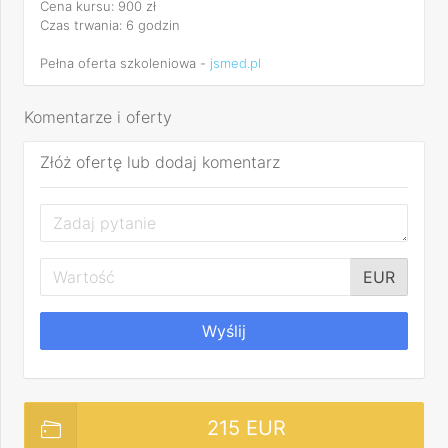
Cena kursu: 900 zł
Czas trwania: 6 godzin
Pełna oferta szkoleniowa -
jsmed.pl
Komentarze i oferty
Złóż ofertę lub dodaj komentarz
EUR
Wyślij
215 EUR