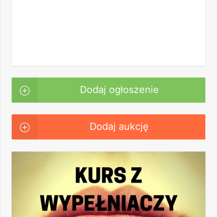
Dodaj ogłoszenie
Dodaj aukcję