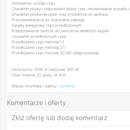
Omówienie rodzaju rzęs
Charakterystyka i odpowiedni dobór rzęs, modelowanie kształtu 
Charakterystyka narzędzi oraz produktów do aplikacji
Przeciwwskazania do wykonania zabiegu
Zasady pielęgnacji rzęs przedłużonych
Przedstawienie technik do tworzenia idealnych kępek
Usuwanie przedłużonych rzęs
Przedłużanie rzęs metodą 1:1
Przedłużanie rzęs metodą 2:1
Przedłużanie rzęs metoda 3D-8D (objętościowa)
Cena kursu: 3700 zł (wpisowe 500 zł)
Czas trwania: 32 godz. (4 dni)
Więcej informacji i zapisy -
jsmed.pl
Komentarze i oferty
Złóż ofertę lub dodaj komentarz