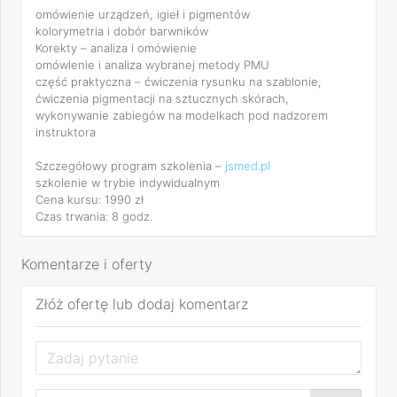
omówienie urządzeń, igieł i pigmentów
kolorymetria i dobór barwników
Korekty – analiza i omówienie
omówienie i analiza wybranej metody PMU
część praktyczna – ćwiczenia rysunku na szablonie,
ćwiczenia pigmentacji na sztucznych skórach,
wykonywanie zabiegów na modelkach pod nadzorem
instruktora
Szczegółowy program szkolenia –
jsmed.pl
szkolenie w trybie indywidualnym
Cena kursu: 1990 zł
Czas trwania: 8 godz.
Komentarze i oferty
Złóż ofertę lub dodaj komentarz