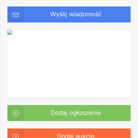
Wyślij wiadomość
Dodaj ogłoszenie
Dodaj aukcję