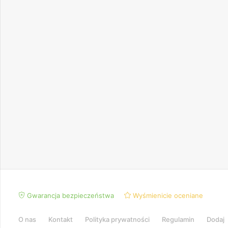
Gwarancja bezpieczeństwa
Wyśmienicie oceniane
O nas
Kontakt
Polityka prywatności
Regulamin
Dodaj