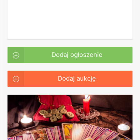
Dodaj ogłoszenie
Dodaj aukcję