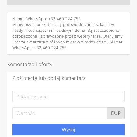
Numer WhatsApp: +32 460 224 753
Mamy psy i suczki tej rasy gotowe do zamieszkania w
każdym kochającym i troskliwym domu. Są zaszczepione,
odrobaczone i sprawdzone przez weterynarza. Oferujemy
urocze zwierzęta z różnych miotów z rodowodami. Numer
WhatsApp: +32 460 224 753
Komentarze i oferty
Złóż ofertę lub dodaj komentarz
EUR
Wyślij