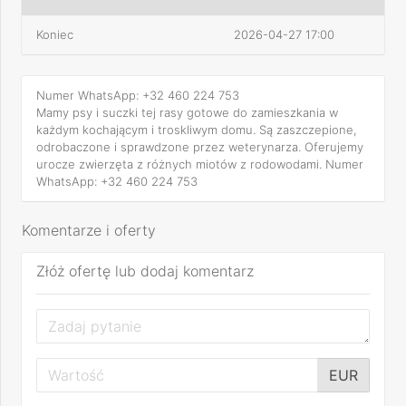
Koniec
2026-04-27 17:00
Numer WhatsApp: +32 460 224 753
Mamy psy i suczki tej rasy gotowe do zamieszkania w
każdym kochającym i troskliwym domu. Są zaszczepione,
odrobaczone i sprawdzone przez weterynarza. Oferujemy
urocze zwierzęta z różnych miotów z rodowodami. Numer
WhatsApp: +32 460 224 753
Komentarze i oferty
Złóż ofertę lub dodaj komentarz
EUR