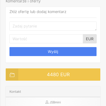
Komentarze i oferty
Złóż ofertę lub dodaj komentarz
EUR
Wyślij
4480 EUR
Kontakt
JSBmini