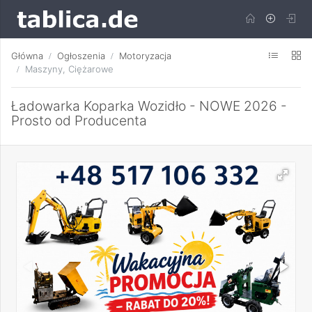
Główna
Ogłoszenia
Motoryzacja
Maszyny, Ciężarowe
Ładowarka Koparka Wozidło - NOWE 2026 -
Prosto od Producenta