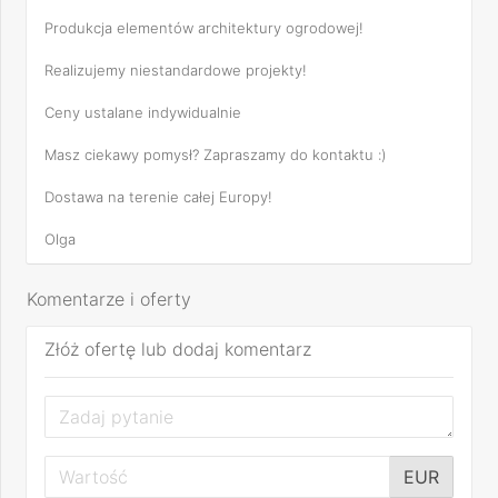
Produkcja elementów architektury ogrodowej!
Realizujemy niestandardowe projekty!
Ceny ustalane indywidualnie
Masz ciekawy pomysł? Zapraszamy do kontaktu :)
Dostawa na terenie całej Europy!
Olga
Komentarze i oferty
Złóż ofertę lub dodaj komentarz
EUR