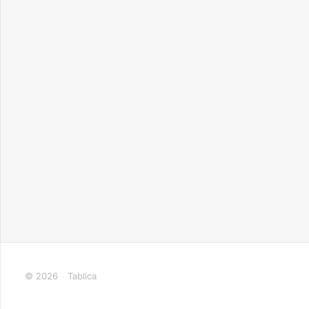
© 2026
Tablica