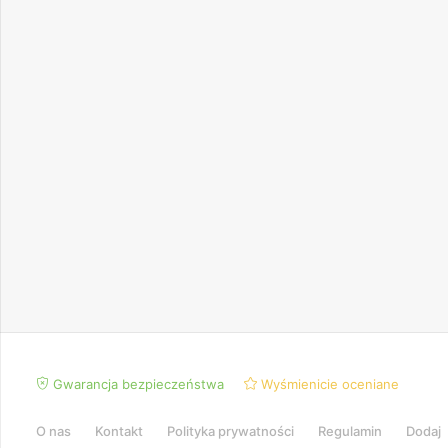
Gwarancja bezpieczeństwa
Wyśmienicie oceniane
O nas
Kontakt
Polityka prywatności
Regulamin
Dodaj