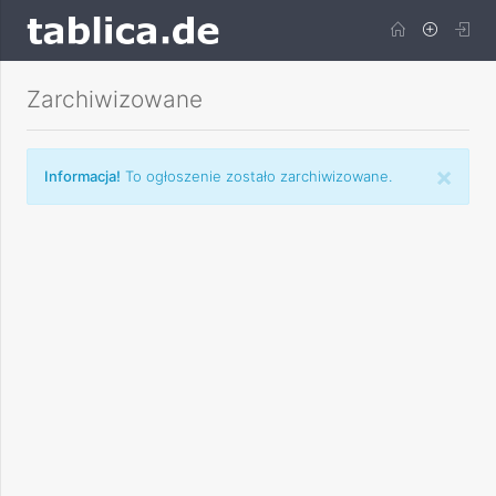
Zarchiwizowane
×
Informacja!
To ogłoszenie zostało zarchiwizowane.