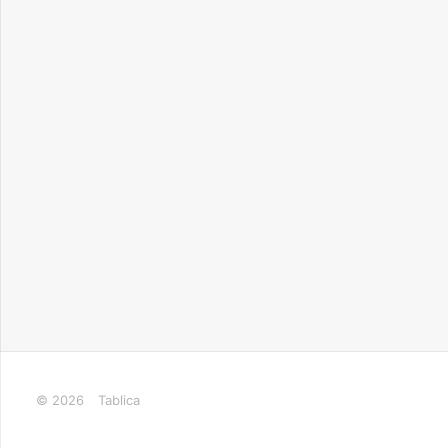
© 2026
Tablica