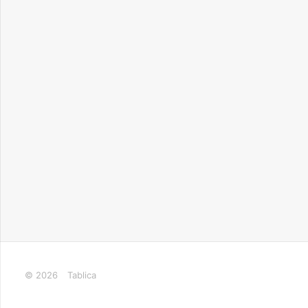
© 2026
Tablica