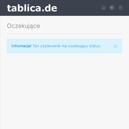
Oczekujące
×
Informacja!
Ten użytkownik ma oczekujący status.