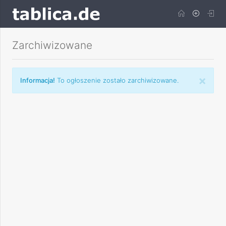
Zarchiwizowane
×
Informacja!
To ogłoszenie zostało zarchiwizowane.