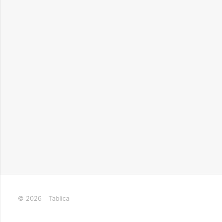
© 2026
Tablica