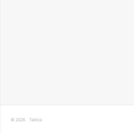
© 2026
Tablica