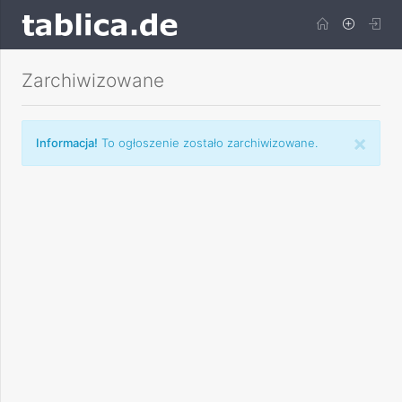
Zarchiwizowane
×
Informacja!
To ogłoszenie zostało zarchiwizowane.