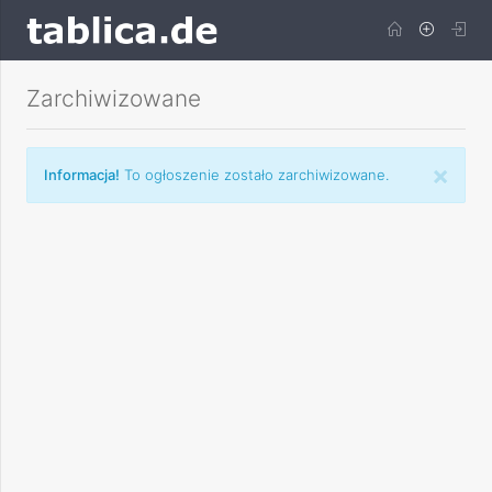
Zarchiwizowane
×
Informacja!
To ogłoszenie zostało zarchiwizowane.