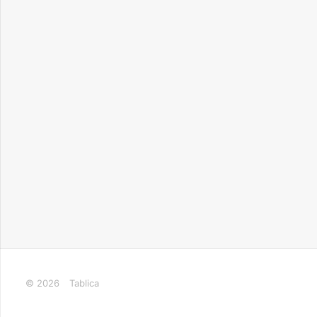
© 2026
Tablica