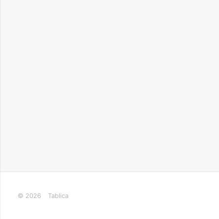
© 2026
Tablica