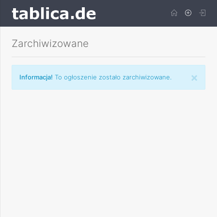
Zarchiwizowane
×
Informacja!
To ogłoszenie zostało zarchiwizowane.