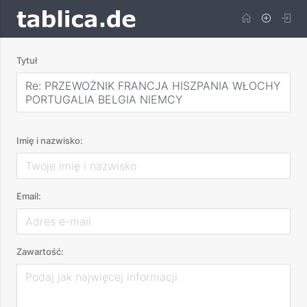
Tytuł
Re: PRZEWOŻNIK FRANCJA HISZPANIA WŁOCHY
PORTUGALIA BELGIA NIEMCY
Imię i nazwisko:
Email:
Zawartość: