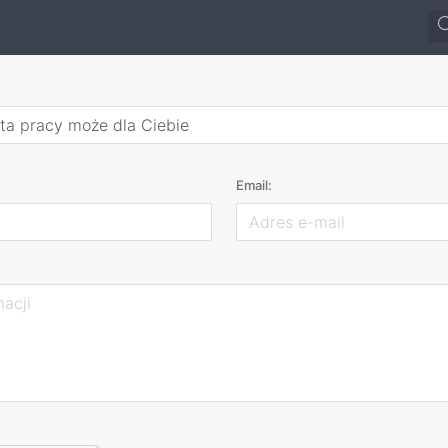
rta pracy może dla Ciebie
Email: