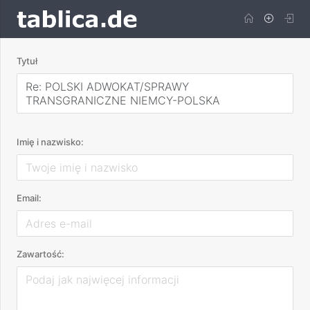
Tytuł
Re: POLSKI ADWOKAT/SPRAWY
TRANSGRANICZNE NIEMCY-POLSKA
Imię i nazwisko:
Email:
Zawartość: